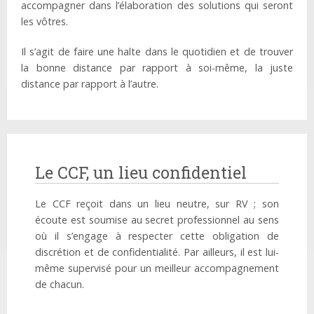
accompagner dans l’élaboration des solutions qui seront
les vôtres.
Il s’agit de faire une halte dans le quotidien et de trouver
la bonne distance par rapport à soi-même, la juste
distance par rapport à l’autre.
Le CCF, un lieu confidentiel
Le CCF reçoit dans un lieu neutre, sur RV ; son
écoute est soumise au secret professionnel au sens
où il s’engage à respecter cette obligation de
discrétion et de confidentialité. Par ailleurs, il est lui-
même supervisé pour un meilleur accompagnement
de chacun.