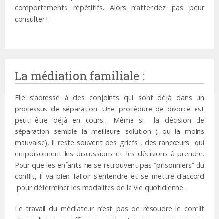
comportements répétitifs. Alors n’attendez pas pour
consulter !
La médiation familiale :
Elle s’adresse à des conjoints qui sont déjà dans un
processus de séparation. Une procédure de divorce est
peut être déjà en cours… Même si la décision de
séparation semble la meilleure solution ( ou la moins
mauvaise), il reste souvent des griefs , des rancœurs qui
empoisonnent les discussions et les décisions à prendre.
Pour que les enfants ne se retrouvent pas “prisonniers” du
conflit, il va bien falloir s’entendre et se mettre d’accord
pour déterminer les modalités de la vie quotidienne.
Le travail du médiateur n’est pas de résoudre le conflit