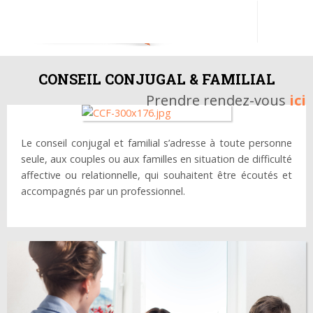
CONSEIL CONJUGAL & FAMILIAL
Prendre rendez-vous
ici
Le conseil conjugal et familial s’adresse à toute personne
seule, aux couples ou aux familles en situation de difficulté
affective ou relationnelle, qui souhaitent être écoutés et
accompagnés par un professionnel.