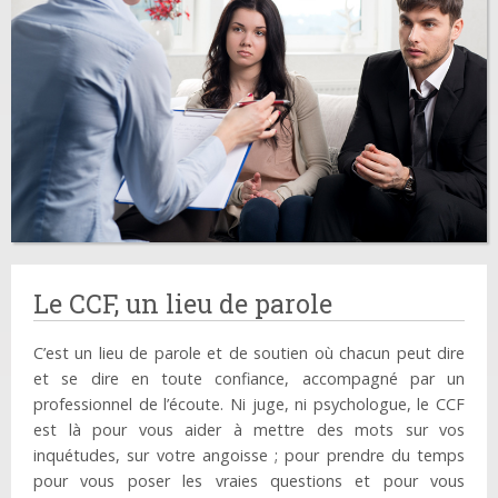
Le CCF, un lieu de parole
C’est un lieu de parole et de soutien où chacun peut dire
et se dire en toute confiance, accompagné par un
professionnel de l’écoute. Ni juge, ni psychologue, le CCF
est là pour vous aider à mettre des mots sur vos
inquétudes, sur votre angoisse ; pour prendre du temps
pour vous poser les vraies questions et pour vous