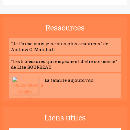
Ressources
"Je t'aime mais je ne suis plus amoureux" de
Andrew G. Marshall
"Les 5 blessures qui empêchent d'être soi-même"
de Lise BOURBEAU
La famille aujourd'hui
Liens utiles