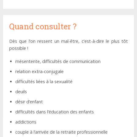
Quand consulter ?
Dès que l’on ressent un mal-être, c’est-à-dire le plus tôt
possible !
mésentente, difficultés de communication
relation extra-conjugale
difficultés liées à la sexualité
deuils
désir d’enfant
difficultés dans l’éducation des enfants
addictions
couple à l’arrivée de la retraite professionnelle