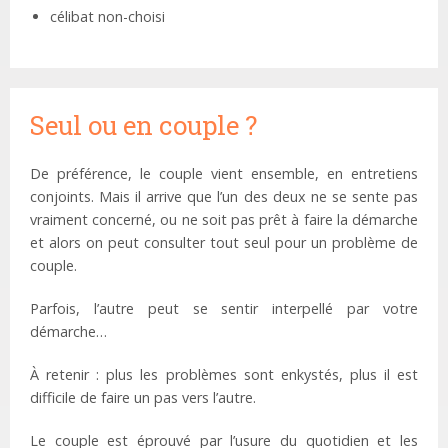
célibat non-choisi
Seul ou en couple ?
De préférence, le couple vient ensemble, en entretiens
conjoints. Mais il arrive que l’un des deux ne se sente pas
vraiment concerné, ou ne soit pas prêt à faire la démarche
et alors on peut consulter tout seul pour un problème de
couple.
Parfois, l’autre peut se sentir interpellé par votre
démarche…
À retenir : plus les problèmes sont enkystés, plus il est
difficile de faire un pas vers l’autre.
Le couple est éprouvé par l’usure du quotidien et les