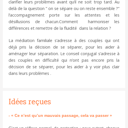
clarifier leurs problèmes avant qu’il ne soit trop tard. Au
delà de la question ” on se sépare ou on reste ensemble ?”
l’accompagnement porte sur les attentes et les
désillusions de chacun.Comment harmoniser les
différences et remettre de la fluidité dans la relation ?
La médiation familiale s’adresse à des couples qui ont
déjà pris la décision de se séparer, pour les aider à
aménager leur séparation. Le conseil conjugal s’adresse à
des couples en difficulté qui n’ont pas encore pris la
décision de se séparer, pour les aider à y voir plus clair
dans leurs problèmes .
Idées reçues
- « Ce n’est qu’un mauvais passage, cela va passer »