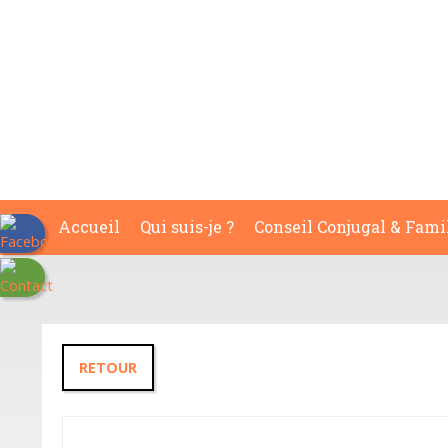
Accueil
Qui suis-je ?
Conseil Conjugal & Fami
RETOUR