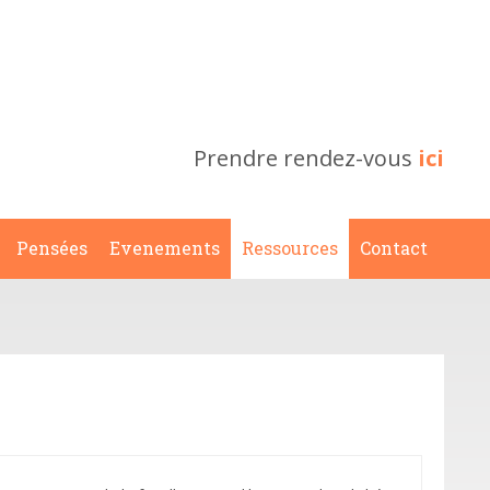
Prendre rendez-vous
ici
Pensées
Evenements
Ressources
Contact